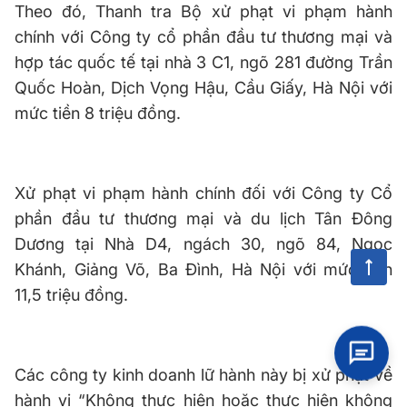
Theo đó, Thanh tra Bộ xử phạt vi phạm hành
chính với Công ty cổ phần đầu tư thương mại và
hợp tác quốc tế tại nhà 3 C1, ngõ 281 đường Trần
Quốc Hoàn, Dịch Vọng Hậu, Cầu Giấy, Hà Nội với
mức tiền 8 triệu đồng.
Xử phạt vi phạm hành chính đối với Công ty Cổ
phần đầu tư thương mại và du lịch Tân Đông
Dương tại Nhà D4, ngách 30, ngõ 84, Ngọc
Khánh, Giảng Võ, Ba Đình, Hà Nội với mức tiền
11,5 triệu đồng.
Các công ty kinh doanh lữ hành này bị xử phạt về
hành vi “Không thực hiện hoặc thực hiện không