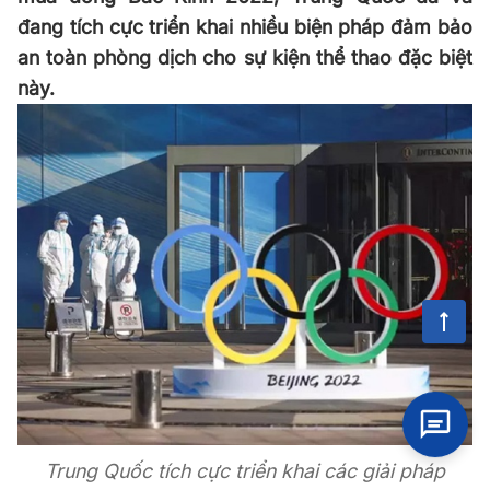
đang tích cực triển khai nhiều biện pháp đảm bảo
an toàn phòng dịch cho sự kiện thể thao đặc biệt
này.
Trung Quốc tích cực triển khai các giải pháp