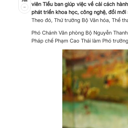
viên Tiểu ban giúp việc về cải cách hàn
phát triển khoa học, công nghệ, đổi mới 
Theo đó, Thứ trưởng Bộ Văn hóa, Thể t
Phó Chánh Văn phòng Bộ Nguyễn Thanh 
Pháp chế Phạm Cao Thái làm Phó trưởn