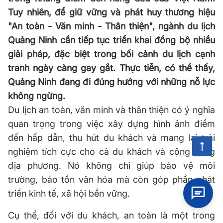
Tuy nhiên, để giữ vững và phát huy thương hiệu
"An toàn - Văn minh - Thân thiện", ngành du lịch
Quảng Ninh cần tiếp tục triển khai đồng bộ nhiều
giải pháp, đặc biệt trong bối cảnh du lịch cạnh
tranh ngày càng gay gắt. Thực tiễn, có thể thấy,
Quảng Ninh đang đi đúng hướng với những nỗ lực
không ngừng.
Du lịch an toàn, văn minh và thân thiện có ý nghĩa
quan trọng trong việc xây dựng hình ảnh điểm
đến hấp dẫn, thu hút du khách và mang lại trải
nghiệm tích cực cho cả du khách và cộng đồng
địa phương. Nó không chỉ giúp bảo vệ môi
trường, bảo tồn văn hóa mà còn góp phần phát
triển kinh tế, xã hội bền vững.
Cụ thể, đối với du khách, an toàn là một trong