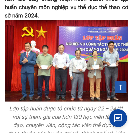
huấn chuyên môn nghiệp vụ thể dục thể thao cơ
sở năm 2024.
Lớp tập huấn được tổ chức từ ngày 22 – 24/11,
với sự tham gia của hơn 130 học viên là lãnh
đạo, chuyên viên, cộng tác viên thể dục thể