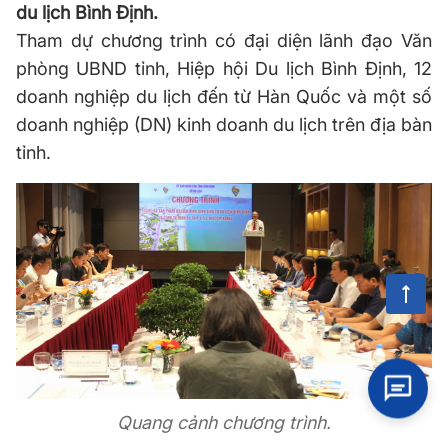
du lịch Bình Định.
Tham dự chương trình có đại diện lãnh đạo Văn
phòng UBND tỉnh, Hiệp hội Du lịch Bình Định, 12
doanh nghiệp du lịch đến từ Hàn Quốc và một số
doanh nghiệp (DN) kinh doanh du lịch trên địa bàn
tỉnh.
Quang cảnh chương trình.