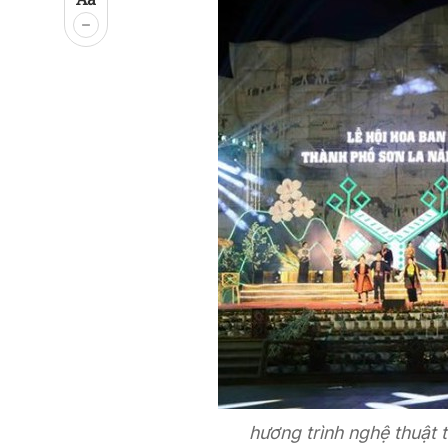
hương trình nghệ thuật 