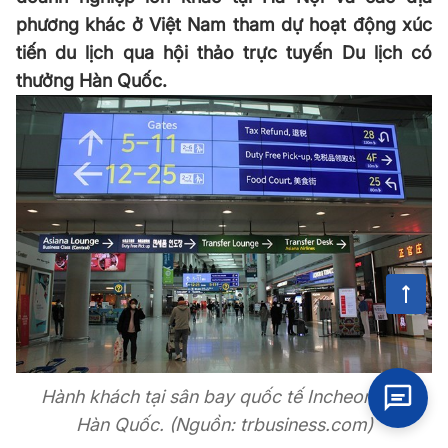
phương khác ở Việt Nam tham dự hoạt động xúc
tiến du lịch qua hội thảo trực tuyến Du lịch có
thưởng Hàn Quốc.
Hành khách tại sân bay quốc tế Incheon của
Hàn Quốc. (Nguồn: trbusiness.com)