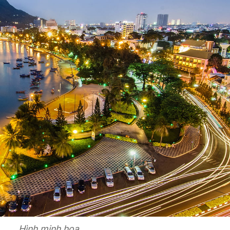
Hình minh họa