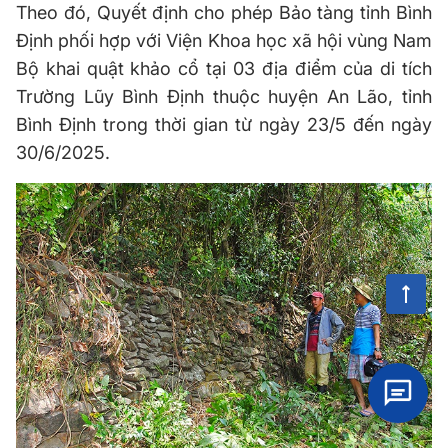
Theo đó, Quyết định cho phép Bảo tàng tỉnh Bình
Định phối hợp với Viện Khoa học xã hội vùng Nam
Bộ khai quật khảo cổ tại 03 địa điểm của di tích
Trường Lũy Bình Định thuộc huyện An Lão, tỉnh
Bình Định trong thời gian từ ngày 23/5 đến ngày
30/6/2025.