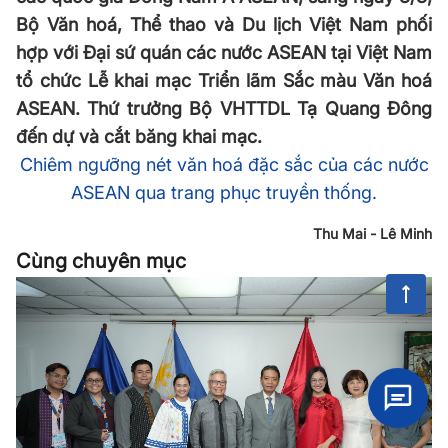
Bộ Văn hoá, Thể thao và Du lịch Việt Nam phối
hợp với Đại sứ quán các nước ASEAN tại Việt Nam
tổ chức Lễ khai mạc Triển lãm Sắc màu Văn hoá
ASEAN. Thứ trưởng Bộ VHTTDL Tạ Quang Đông
đến dự và cắt băng khai mạc.
Chiêm ngưỡng nét văn hoá đặc sắc của các nước
ASEAN qua trang phục truyền thống.
Thu Mai - Lê Minh
Cùng chuyên mục