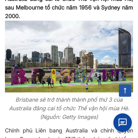
sau Melbourne tổ chức năm 1956 và Sydney năm
2000.
Brisbane sẽ trở thành thành phố thứ 3 của
Australia đăng cai tổ chức Thế vận hội mùa Hè.
(Nguồn: Getty Images)
Chính phủ Liên bang Australia và chính quyền