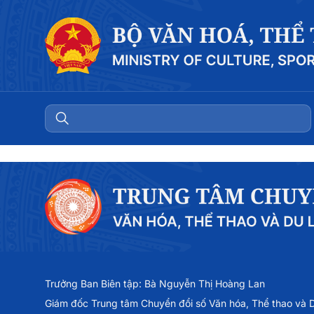
Trưởng Ban Biên tập: Bà Nguyễn Thị Hoàng Lan
Giám đốc Trung tâm Chuyển đổi số Văn hóa, Thể thao và Du