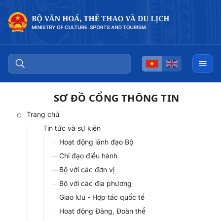
SƠ ĐỒ CỔNG THÔNG TIN
Trang chủ
Tin tức và sự kiện
Hoạt động lãnh đạo Bộ
Chỉ đạo điều hành
Bộ với các đơn vị
Bộ với các địa phương
Giao lưu - Hợp tác quốc tế
Hoạt động Đảng, Đoàn thể