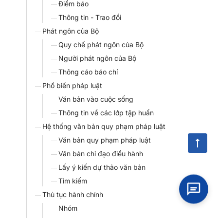
Điểm báo
Thông tin - Trao đổi
Phát ngôn của Bộ
Quy chế phát ngôn của Bộ
Người phát ngôn của Bộ
Thông cáo báo chí
Phổ biến pháp luật
Văn bản vào cuộc sống
Thông tin về các lớp tập huấn
Hệ thống văn bản quy phạm pháp luật
Văn bản quy phạm pháp luật
Văn bản chỉ đạo điều hành
Lấy ý kiến dự thảo văn bản
Tìm kiếm
Thủ tục hành chính
Nhóm