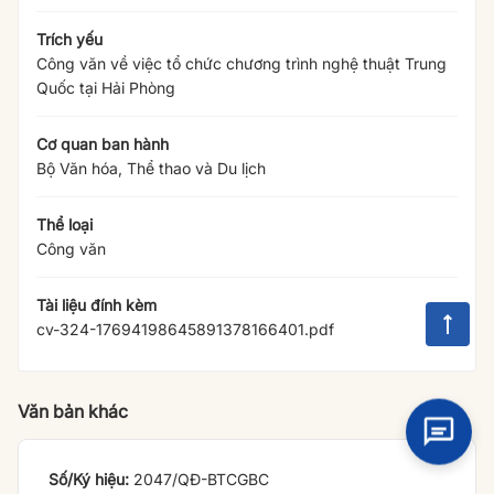
Trích yếu
Công văn về việc tổ chức chương trình nghệ thuật Trung
Quốc tại Hải Phòng
Cơ quan ban hành
Bộ Văn hóa, Thể thao và Du lịch
Thể loại
Công văn
Tài liệu đính kèm
cv-324-17694198645891378166401.pdf
Văn bản khác
2047/QĐ-BTCGBC