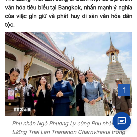
văn hóa tiêu biểu tại Bangkok, nhấn mạnh ý nghĩa
của việc gìn giữ và phát huy di sản văn hóa dân
tộc.
Phu nhân Ngô Phương Ly cùng Phu nhân Thủ
tướng Thái Lan Thananon Charnvirakul trong