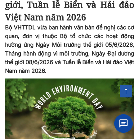
giới, Tuần lễ Biển và Hải đảo
Việt Nam năm 2026
Bộ VHTTDL vừa ban hành văn bản đề nghị các cơ
quan, đơn vị thuộc Bộ tổ chức các hoạt động
hưởng ứng Ngày Môi trường thế giới 05/6/2026,
Tháng hành động vì môi trường, Ngày Đại dương
thế giới 08/6/2026 và Tuần lễ Biển và Hải đảo Việt
Nam năm 2026.