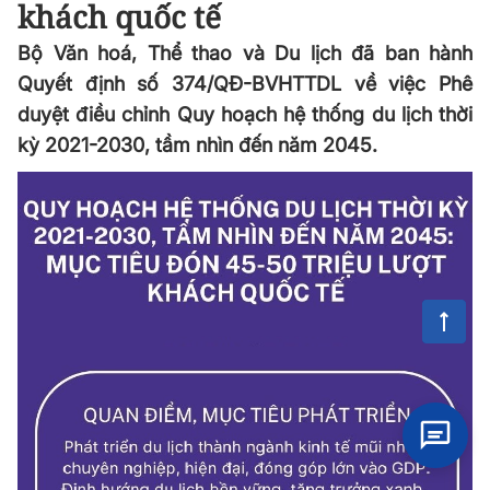
khách quốc tế
Bộ Văn hoá, Thể thao và Du lịch đã ban hành
Quyết định số 374/QĐ-BVHTTDL về việc Phê
duyệt điều chỉnh Quy hoạch hệ thống du lịch thời
kỳ 2021-2030, tầm nhìn đến năm 2045.