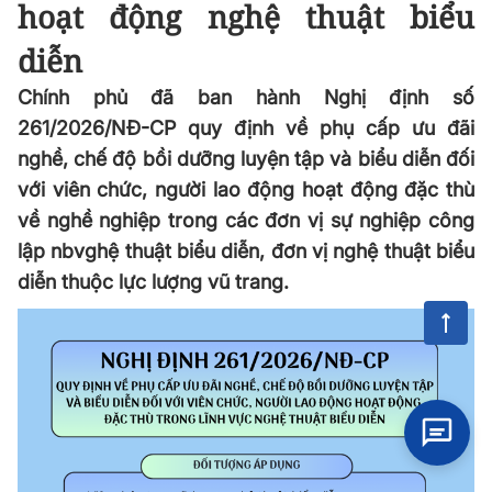
hoạt động nghệ thuật biểu
diễn
Chính phủ đã ban hành Nghị định số
261/2026/NĐ-CP quy định về phụ cấp ưu đãi
nghề, chế độ bồi dưỡng luyện tập và biểu diễn đối
với viên chức, người lao động hoạt động đặc thù
về nghề nghiệp trong các đơn vị sự nghiệp công
lập nbvghệ thuật biểu diễn, đơn vị nghệ thuật biểu
diễn thuộc lực lượng vũ trang.