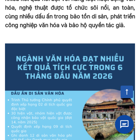
hóa, nghệ thuật được tổ chức sôi nổi, an toàn,
cùng nhiều dấu ấn trong bảo tồn di sản, phát triển
công nghiệp văn hóa và bảo hộ quyền tác giả.