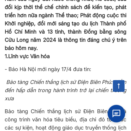
đổi kịp thời thể chế chính sách để kiến tạo, phát
triển hơn nữa ngành Thể thao; Phát động cuộc thi
Khởi nghiệp, đổi mới sáng tạo du lịch Thành phố
Hồ Chí Minh và 13 tỉnh, thành Đồng bằng sông
Cửu Long năm 2024 là thông tin đáng chú ý trên
báo hôm nay.
1.Lĩnh vực Văn hóa
- Báo Hà Nội mới ngày 17/4 đưa tin:
Bảo tàng Chiến thắng lịch sử Điện Biên Phủ: Điểm
đến hấp dẫn trong hành trình trở lại chiến trường
xưa
Bảo tàng Chiến thắng lịch sử Điện Biên Phủ là
công trình văn hóa tiêu biểu, địa chỉ đỏ tổ chức
các sự kiện, hoạt động giáo dục truyền thống lịch