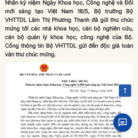
Nhân kỷ niệm Ngày Khoa học, Công nghệ và Đổi
mới sáng tạo Việt Nam 18/5, Bộ trưởng Bộ
VHTTDL Lâm Thị Phương Thanh đã gửi thư chúc
mừng tới các nhà khoa học, cán bộ nghiên cứu,
cán bộ quản lý khoa học, công nghệ của Bộ.
Cổng thông tin Bộ VHTTDL gửi đến độc giả toàn
văn thư chúc mừng.