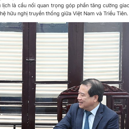
u lịch là cầu nối quan trọng góp phần tăng cường gia
 hệ hữu nghị truyền thống giữa Việt Nam và Triều Tiên