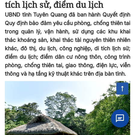
tích lịch sử, điểm du lịch
UBND tỉnh Tuyên Quang đã ban hành Quyết định
Quy định bảo đảm yêu cầu phòng, chống thiên tai
trong quản lý, vận hành, sử dụng các khu khai
thác khoáng sản, khai thác tài nguyên thiên nhiên
khác, đô thị, du lịch, công nghiệp, di tích lịch sử;
điểm du lịch; điểm dân cư nông thôn, công trình
phòng, chống thiên tai, giao thông, điện lực, viễn
thông và hạ tầng kỹ thuật khác trên địa bàn tỉnh.