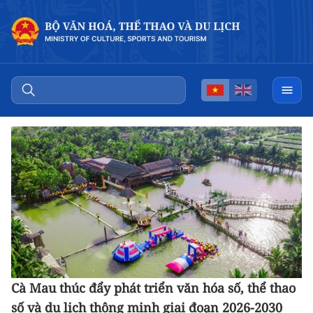
Cà Mau thúc đẩy phát triển văn hóa số, thể thao
số và du lịch thông minh giai đoạn 2026-2030