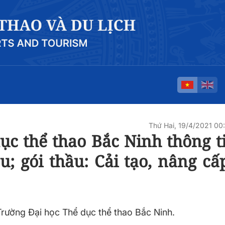
Thứ Hai, 19/4/2021 0
c thể thao Bắc Ninh thông ti
; gói thầu: Cải tạo, nâng cấ
Trường Đại học Thể dục thể thao Bắc Ninh.