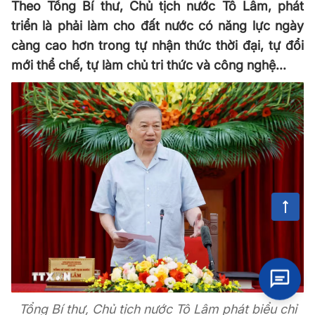
Theo Tổng Bí thư, Chủ tịch nước Tô Lâm, phát
triển là phải làm cho đất nước có năng lực ngày
càng cao hơn trong tự nhận thức thời đại, tự đổi
mới thể chế, tự làm chủ tri thức và công nghệ...
Tổng Bí thư, Chủ tịch nước Tô Lâm phát biểu chỉ