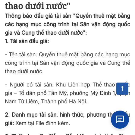
thao dưới nước"
Thông báo đấu giá tài sản "Quyền thuê mặt bằng
các hạng mục công trình tại Sân vận động quốc
gia và Cung thể thao dưới nước":
1. Tài sản đấu giá:
- Tên tài sản: Quyền thuê mặt bằng các hạng mục
công trình tại Sân vận động quốc gia và Cung thể
thao dưới nước.
- Người có tài sản: Khu Liên hợp Thể thao quốc
gia – Tổ dân phố Tân Mỹ, phường Mỹ Đình 1, quận
Nam Từ Liêm, Thành phố Hà Nội.
2. Danh mục tài sản, hình thức, phương thức đấu
giá:
Xem tại File đính kèm.