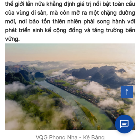
thế giới lần nữa khẳng định giá trị nổi bật toàn cầu
của vùng di sản, mà còn mở ra một chặng đường
mới, nơi bảo tồn thiên nhiên phải song hành với
phát triển sinh kế cộng đồng và tăng trưởng bền
vững.
VQG Phong Nha - Kẻ Bàng