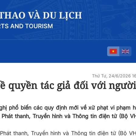
Thứ Tư, 24/6/2026 1
 quyền tác giả đối với người
nghị phổ biến các quy định mới về xử phạt vi phạm 
c Phát thanh, Truyền hình và Thông tin điện tử (Bộ 
 Phát thanh, Truyền hình và Thông tin điện tử (Bộ 