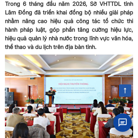
Trong 6 tháng đầu năm 2026, Sở VHTTDL tỉnh
Lâm Đồng đã triển khai đồng bộ nhiều giải pháp
nhằm nâng cao hiệu quả công tác tổ chức thi
hành pháp luật, góp phần tăng cường hiệu lực,
hiệu quả quản lý nhà nước trong lĩnh vực văn hóa,
thể thao và du lịch trên địa bàn tỉnh.