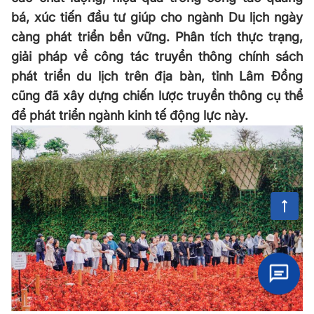
bá, xúc tiến đầu tư giúp cho ngành Du lịch ngày
càng phát triển bền vững. Phân tích thực trạng,
giải pháp về công tác truyền thông chính sách
phát triển du lịch trên địa bàn, tỉnh Lâm Đồng
cũng đã xây dựng chiến lược truyền thông cụ thể
để phát triển ngành kinh tế động lực này.