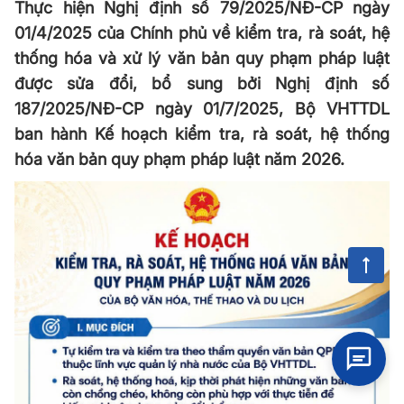
Thực hiện Nghị định số 79/2025/NĐ-CP ngày
01/4/2025 của Chính phủ về kiểm tra, rà soát, hệ
thống hóa và xử lý văn bản quy phạm pháp luật
được sửa đổi, bổ sung bởi Nghị định số
187/2025/NĐ-CP ngày 01/7/2025, Bộ VHTTDL
ban hành Kế hoạch kiểm tra, rà soát, hệ thống
hóa văn bản quy phạm pháp luật năm 2026.