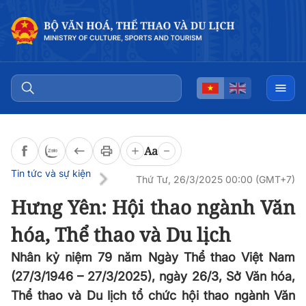
Đọc bài
0:00
/
0:00
Aa
Tin tức và sự kiện
Thứ Tư, 26/3/2025 00:00 (GMT+7)
Hưng Yên: Hội thao ngành Văn
hóa, Thể thao và Du lịch
Nhân kỷ niệm 79 năm Ngày Thể thao Việt Nam
(27/3/1946 – 27/3/2025), ngày 26/3, Sở Văn hóa,
Thể thao và Du lịch tổ chức hội thao ngành Văn