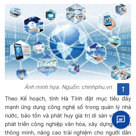
Ảnh minh họa. Nguồn: chinhphu.vn
Theo Kế hoạch, tỉnh Hà Tĩnh đặt mục tiêu đẩy
mạnh ứng dụng công nghệ số trong quản lý nhà
nước, bảo tồn và phát huy giá trị di sản văn hóa,
phát triển công nghiệp văn hóa, xây dựng du lịch
thông minh, nâng cao trải nghiệm cho người dân