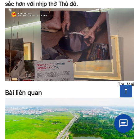
sắc hơn với nhịp thở Thủ đô.
Thu Mai
Bài liên quan