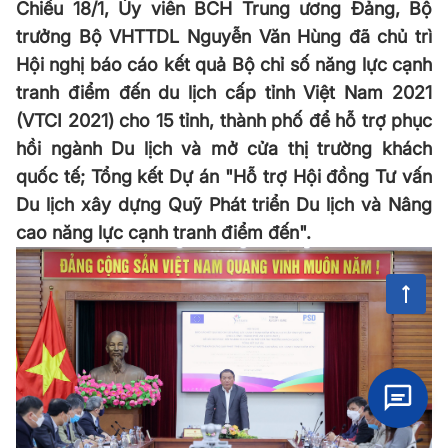
Chiều 18/1, Ủy viên BCH Trung ương Đảng, Bộ
trưởng Bộ VHTTDL Nguyễn Văn Hùng đã chủ trì
Hội nghị báo cáo kết quả Bộ chỉ số năng lực cạnh
tranh điểm đến du lịch cấp tỉnh Việt Nam 2021
(VTCI 2021) cho 15 tỉnh, thành phố để hỗ trợ phục
hồi ngành Du lịch và mở cửa thị trường khách
quốc tế; Tổng kết Dự án "Hỗ trợ Hội đồng Tư vấn
Du lịch xây dựng Quỹ Phát triển Du lịch và Nâng
cao năng lực cạnh tranh điểm đến".