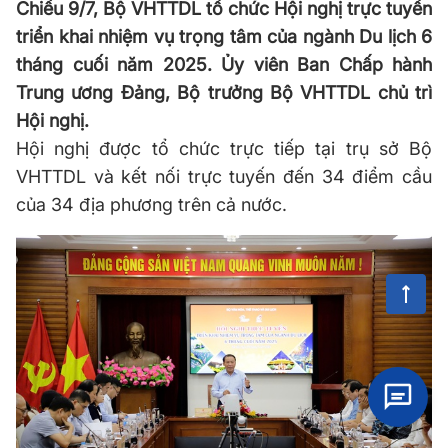
Chiều 9/7, Bộ VHTTDL tổ chức Hội nghị trực tuyến
triển khai nhiệm vụ trọng tâm của ngành Du lịch 6
tháng cuối năm 2025. Ủy viên Ban Chấp hành
Trung ương Đảng, Bộ trưởng Bộ VHTTDL chủ trì
Hội nghị.
Hội nghị được tổ chức trực tiếp tại trụ sở Bộ
VHTTDL và kết nối trực tuyến đến 34 điểm cầu
của 34 địa phương trên cả nước.