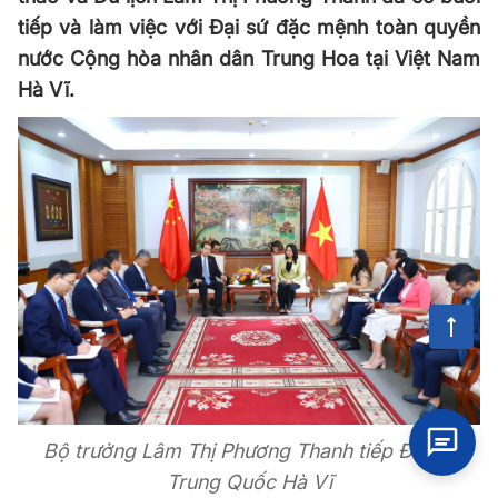
tiếp và làm việc với Đại sứ đặc mệnh toàn quyền
nước Cộng hòa nhân dân Trung Hoa tại Việt Nam
Hà Vĩ.
Bộ trưởng Lâm Thị Phương Thanh tiếp Đại sứ
Trung Quốc Hà Vĩ