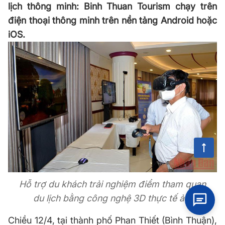
lịch thông minh: Binh Thuan Tourism chạy trên
điện thoại thông minh trên nền tảng Android hoặc
iOS.
Hỗ trợ du khách trải nghiệm điểm tham quan
du lịch bằng công nghệ 3D thực tế ảo.
Chiều 12/4, tại thành phố Phan Thiết (Bình Thuận),