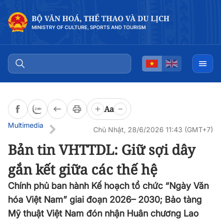
Aa
Multimedia
Chủ Nhật, 28/6/2026 11:43 (GMT+7)
Bản tin VHTTDL: Giữ sợi dây
gắn kết giữa các thế hệ
Chính phủ ban hành Kế hoạch tổ chức “Ngày Văn
hóa Việt Nam” giai đoạn 2026– 2030; Bảo tàng
Mỹ thuật Việt Nam đón nhận Huân chương Lao