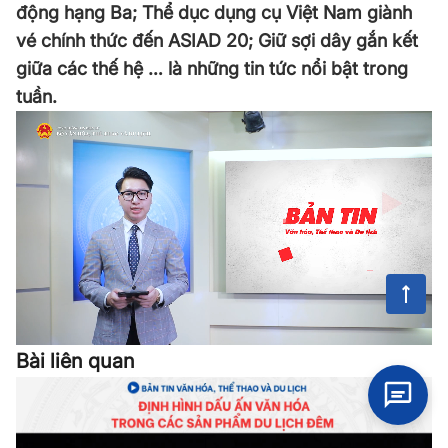
động hạng Ba; Thể dục dụng cụ Việt Nam giành
vé chính thức đến ASIAD 20; Giữ sợi dây gắn kết
giữa các thế hệ … là những tin tức nổi bật trong
tuần.
Bài liên quan