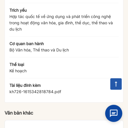
Trích yếu
Hợp tác quốc tế về ứng dụng và phát triển công nghệ
trong hoạt động văn hóa, gia đình, thể dục, thể thao và
du lịch
Cơ quan ban hành
Bộ Văn hóa, Thể thao và Du lịch
Thể loại
Kế hoạch
Tài liệu đính kèm
kh726-1615342818784.pdf
Văn bản khác