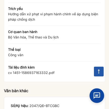
Trích yếu
Hướng dẫn xử phạt vi phạm hành chính về áp dụng biện
pháp chống dịch
Cơ quan ban hành
Bộ Văn hóa, Thể thao và Du lịch
Thể loại
Công văn
Tài liệu đính kèm
cv 1451-1586937163332.pdf
Văn bản khác
2047/QĐ-BTCGBC