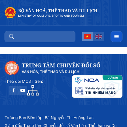
Theo dõi MCST trên:
Trưởng Ban Biên tập: Bà Nguyễn Thị Hoàng Lan
Giám đốc Trung tâm Chuyển đổi số Văn hóa, Thể thao và Du