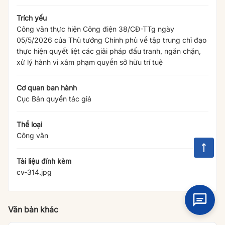
Trích yếu
Công văn thực hiện Công điện 38/CĐ-TTg ngày
05/5/2026 của Thủ tướng Chính phủ về tập trung chỉ đạo
thực hiện quyết liệt các giải pháp đấu tranh, ngăn chặn,
xử lý hành vi xâm phạm quyền sở hữu trí tuệ
Cơ quan ban hành
Cục Bản quyền tác giả
Thể loại
Công văn
Tài liệu đính kèm
cv-314.jpg
Văn bản khác