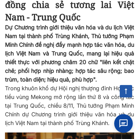
đồng chia sẻ tương lai Việt
Nam - Trung Quốc
Dự Chương trình giới thiệu văn hóa và du lịch Việt
Nam tại thành phố Trùng Khánh, Thủ tướng Phạm
Minh Chính đề nghị đẩy mạnh hợp tác văn hóa, du
lịch Việt Nam và Trung Quốc, mang lại hiệu quả
thiết thực với phương châm 20 chữ "liên kết chặt
chẽ; phối hợp nhịp nhàng; hợp tác sâu rộng; bao
trùm, toàn diện; hiệu quả, phù hợp".
Trong khuôn khổ dự Hội nghị thượng đỉnh Hợp tác
tiểu vùng Mekong mở rộng lần thứ 8 và công tác
tại Trung Quốc, chiều 8/11, Thủ tướng Phạm Minh
Chính dự Chương trình giới thiệu văn hóa và du
lịch Việt Nam tại thành phố Trùng Khánh.