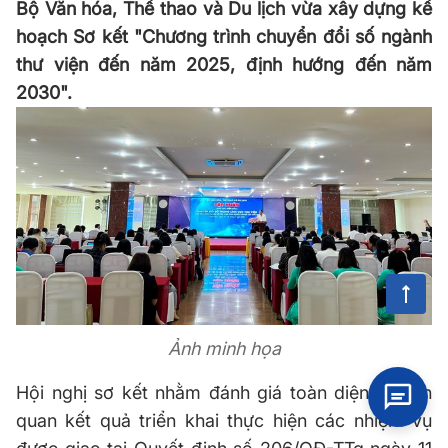
Bộ Văn hóa, Thể thao và Du lịch vừa xây dựng kế
hoạch Sơ kết "Chương trình chuyển đổi số ngành
thư viện đến năm 2025, định hướng đến năm
2030".
Ảnh minh họa
Hội nghị sơ kết nhằm đánh giá toàn diện, khách
quan kết quả triển khai thực hiện các nhiệm vụ