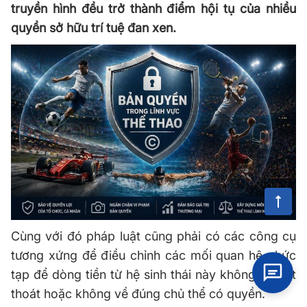
truyền hình đều trở thành điểm hội tụ của nhiều
quyền sở hữu trí tuệ đan xen.
Cùng với đó pháp luật cũng phải có các công cụ
tương xứng để điều chỉnh các mối quan hệ phức
tạp để dòng tiền từ hệ sinh thái này không bị thất
thoát hoặc không về đúng chủ thể có quyền.