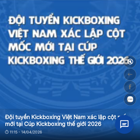
🔇
Đội tuyển Kickboxing Việt Nam xác lập cột mốc
mới tại Cúp Kickboxing thế giới 2026
⏱ 11:15 - 14/04/2026