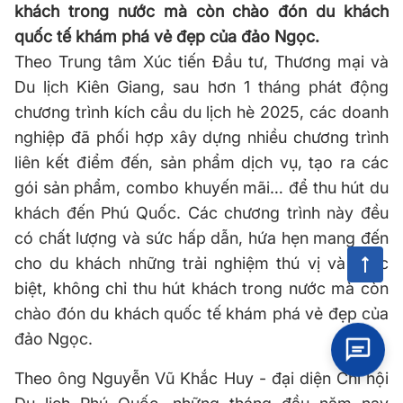
khách trong nước mà còn chào đón du khách
quốc tế khám phá vẻ đẹp của đảo Ngọc.
Theo Trung tâm Xúc tiến Đầu tư, Thương mại và
Du lịch Kiên Giang, sau hơn 1 tháng phát động
chương trình kích cầu du lịch hè 2025, các doanh
nghiệp đã phối hợp xây dựng nhiều chương trình
liên kết điểm đến, sản phẩm dịch vụ, tạo ra các
gói sản phẩm, combo khuyến mãi… để thu hút du
khách đến Phú Quốc. Các chương trình này đều
có chất lượng và sức hấp dẫn, hứa hẹn mang đến
cho du khách những trải nghiệm thú vị và khác
biệt, không chỉ thu hút khách trong nước mà còn
chào đón du khách quốc tế khám phá vẻ đẹp của
đảo Ngọc.
Theo ông Nguyễn Vũ Khắc Huy - đại diện Chi hội